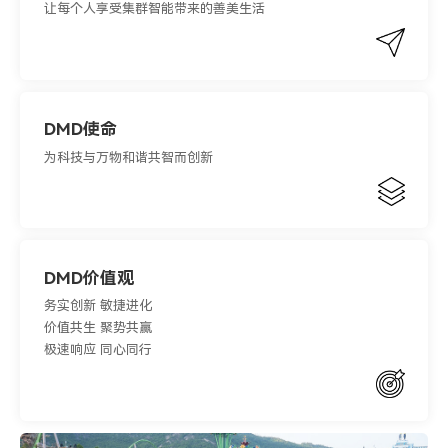
让每个人享受集群智能带来的善美生活
DMD使命
为科技与万物和谐共智而创新
DMD价值观
务实创新 敏捷进化
价值共生 聚势共赢
极速响应 同心同行