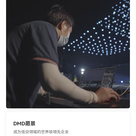
DMD愿景
成为低空领域的世界级领先企业