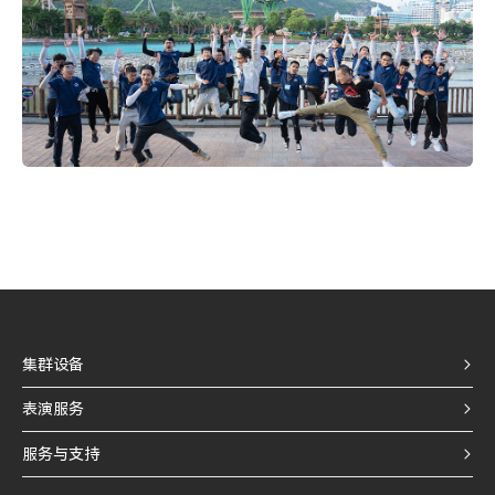
集群设备
表演服务
服务与支持