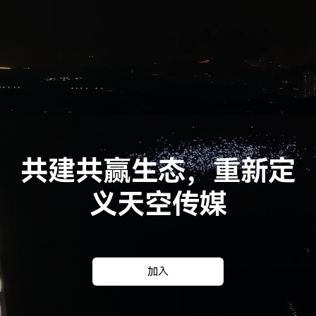
共建共赢生态，重新定
义天空传媒
加入