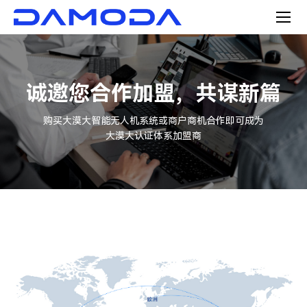
诚邀您合作加盟，共谋新篇
购买大漠大智能无人机系统或商户商机合作即可成为
大漠大认证体系加盟商