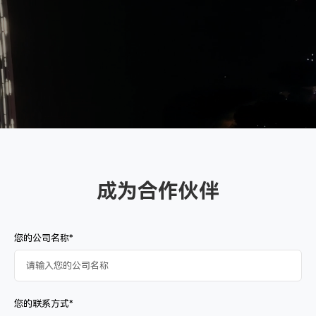
成为合作伙伴
您的公司名称*
您的联系方式*