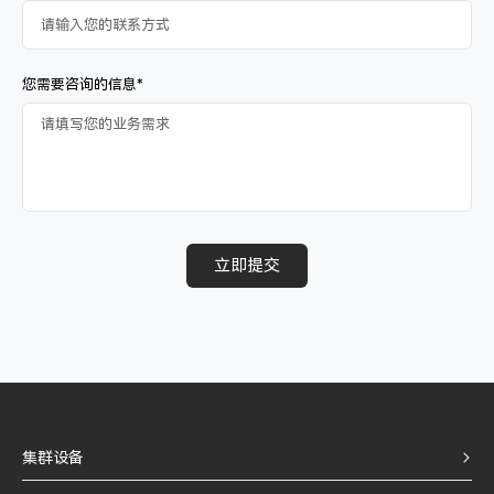
您需要咨询的信息*
立即提交
集群设备