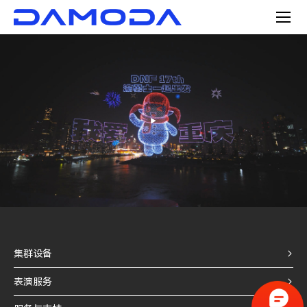
集群设备
表演服务