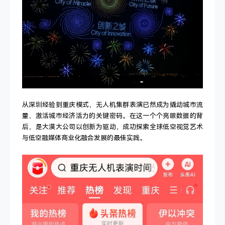
从深圳经验到重庆模式，无人机集群表演已然成为撬动城市流
量、激活城市经济活力的关键密码。在这一个个亮眼数据的背
后，是大漠大公司以创新为驱动，成功探索全球低空视觉艺术
与低空融媒体商业化融合发展的最佳实践。