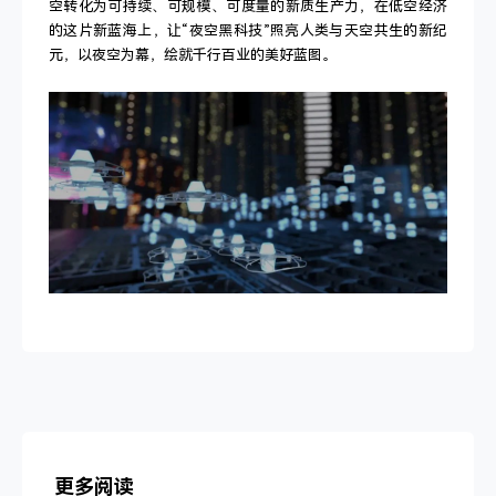
空转化为可持续、可规模、可度量的新质生产力，在低空经济
的这片新蓝海上，
让“夜空黑科技”照亮人类与天空共生的新纪
元，以夜空为幕，绘就千行百业的美好蓝图。
更多阅读