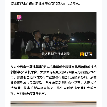
领域将迎来广阔的职业发展空间和巨大的市场需求。
作为
业界唯一获批筹建“无人机集群低空表演文化和旅游部技术
创新中心”依托单位
，大漠大将聚焦文旅行业痛点与前沿技术布
局，形成低空经济与文化产业规模化融合发展的新格局。从夜
间经济到城市品牌塑造，从节庆活动到常态化运营，大漠大将
持续推进技术革新与场景拓展，将中国创新成果推向全球市
场，用科技点亮世界夜空。