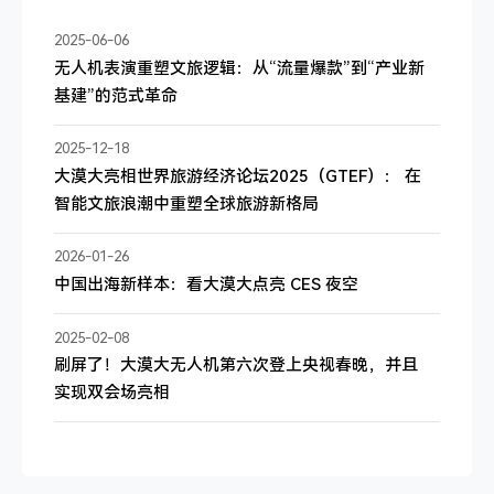
2025-06-06
无人机表演重塑文旅逻辑：从“流量爆款”到“产业新
基建”的范式革命
2025-12-18
大漠大亮相世界旅游经济论坛2025（GTEF）： 在
智能文旅浪潮中重塑全球旅游新格局
2026-01-26
中国出海新样本：看大漠大点亮 CES 夜空
2025-02-08
刷屏了！大漠大无人机第六次登上央视春晚，并且
实现双会场亮相