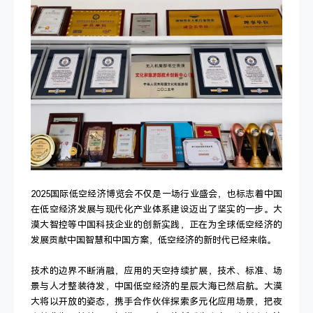
2025国际低空经济博览会不仅是一场行业盛会，也标志着中国
在低空经济发展与现代化产业体系建设迈出了坚实的一步。大
漠大智控等中国科技企业的创新实践，正在为全球低空经济的
发展贡献中国智慧和中国方案，低空经济的新时代已经来临。
技术的边界不断消融，应用的天空持续扩展，技术、标准、场
景与人才整装待发，中国低空经济的星辰大海已然启航。大漠
大将以开放的姿态，携手合作伙伴探索多元化应用场景，把夜