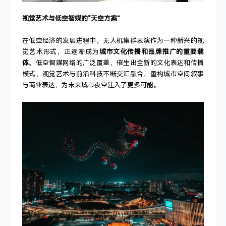
视觉艺术与低空智媒的“天空方案”
在低空经济的发展进程中，无人机集群表演作为一种新兴的视
觉艺术形式，正逐渐成为
城市文化传播和品牌推广的重要载
体
。低空智媒网络的广泛覆盖，催生出全新的文化表达和传播
模式，视觉艺术与前沿科技不断交汇融合，重构城市空间叙事
与商业表达，为未来城市夜空注入了更多可能。