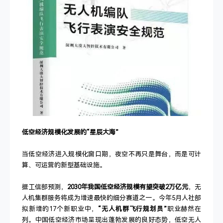
低空经济规模化发展的“星辰大海”
当低空经济进入规模化窗口期，夜空不再只是舞台，而是可计
算、可运营的新型基础设施。
据工信部预测，
2030年我国低空经济规模有望突破2万亿元
，无
人机集群服务将成为增速最快的细分赛道之一。今年5月人社部
拟新增的17个新职业中，
“无人机群飞行规划员”
职业赫然在
列。中国低空经济市场呈现出蓬勃发展的良好态势，低空无人