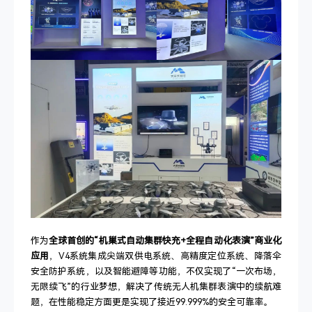
作为
全球首创的“机巢式自动集群快充+全程自动化表演”商业化
应用
，V4系统集成尖端双供电系统、高精度定位系统、降落伞
安全防护系统，以及智能避障等功能，不仅实现了“一次布场，
无限续飞”的行业梦想，解决了传统无人机集群表演中的续航难
题，在性能稳定方面更是实现了接近99.999%的安全可靠率。