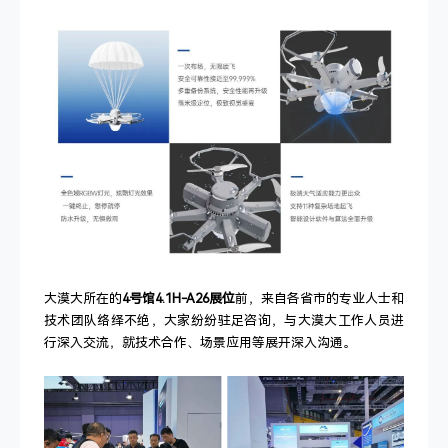
大漠大所在的
4号馆4.1H-A26展位
前，来自各省市的专业人士和
技术团队络绎不绝，大家纷纷驻足咨询，与大漠大工作人员进
行深入交流，就技术合作、场景应用等展开深入沟通。