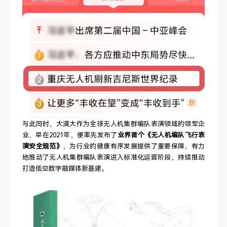
与此同时，大漠大作为全球无人机集群编队表演领域的领军企
业，早在2021年，便率先发布了
业界首个《无人机编队飞行表
演安全规范》
，为行业的健康有序发展提供了重要保障，有力
地推动了无人机集群编队表演进入标准化运营阶段，持续推动
打造低空数字融媒体新基建。